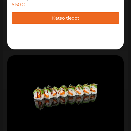
5.50
€
Katso tiedot