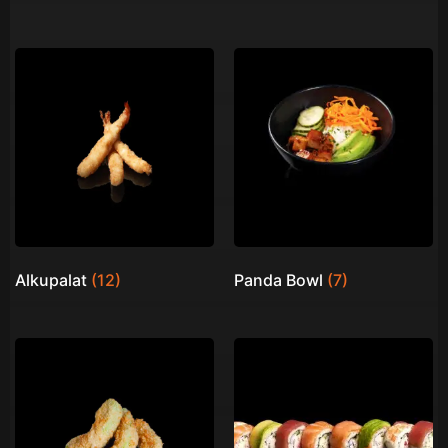
Alkupalat
(12)
Panda Bowl
(7)