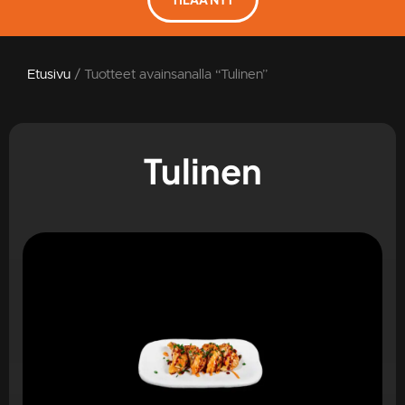
Etusivu
/ Tuotteet avainsanalla “Tulinen”
Tulinen