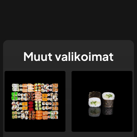
Muut valikoimat