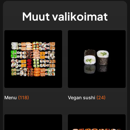
Muut valikoimat
Menu
(118)
Vegan sushi
(24)