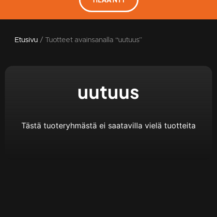
Etusivu
/ Tuotteet avainsanalla “uutuus”
uutuus
Tästä tuoteryhmästä ei saatavilla vielä tuotteita