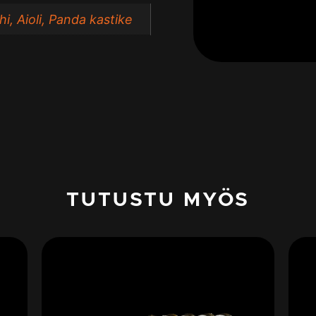
hi, Aioli, Panda kastike
TUTUSTU MYÖS