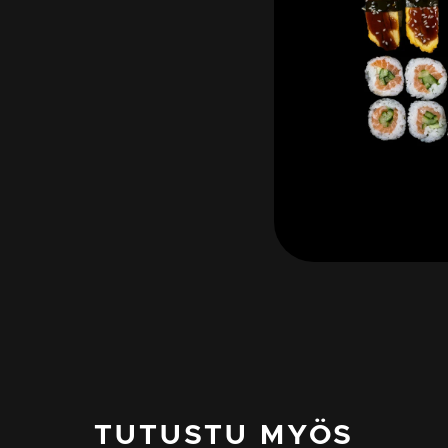
TUTUSTU MYÖS